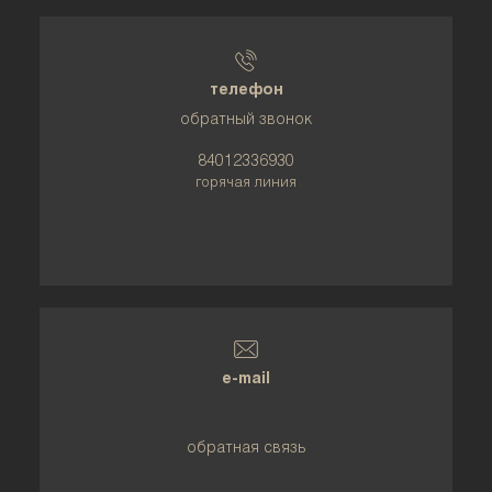
телефон
обратный звонок
84012336930
горячая линия
e-mail
обратная связь