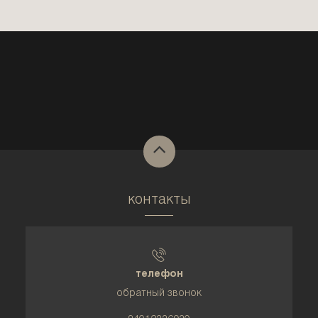
контакты
телефон
обратный звонок