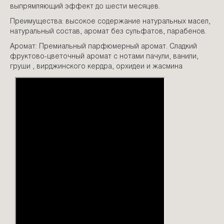
выпрямляющий эффект до шести месяцев.
Преимущества: высокое содержание натуральных масел,
натуральный состав, аромат без сульфатов, парабенов.
Аромат: Премиальный парфюмерный аромат. Сладкий
фруктово-цветочный аромат с нотами пачули, ванили,
груши , вирджинского кердра, орхидеи и жасмина