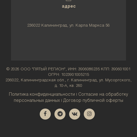
адрес
236022 Калининград, ул. Карла Маркса 56
© 2026 ООО "ПЯТЫЙ РЕГИОН", ИНН: 3906086235 КПП: 390601001
ОГРН: 1023901005215
236022, Калининградская обл., г. Калининград, ул. Мусоргского,
д. 10-А, кв. 260
Политика конфиденциальности
Согласие на обработку
|
персональных данных
Договор публичной оферты
|